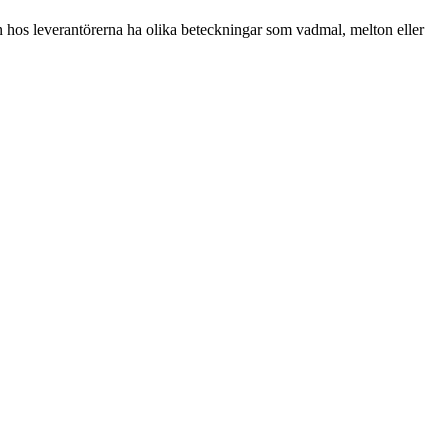
an hos leverantörerna ha olika beteckningar som vadmal, melton eller