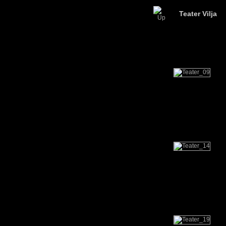
Teater Vilja