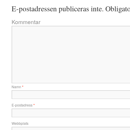
E-postadressen publiceras inte.
Obligato
Kommentar
Namn
*
E-postadress
*
Webbplats