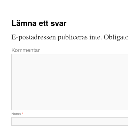
Lämna ett svar
E-postadressen publiceras inte.
Obligato
Kommentar
Namn
*